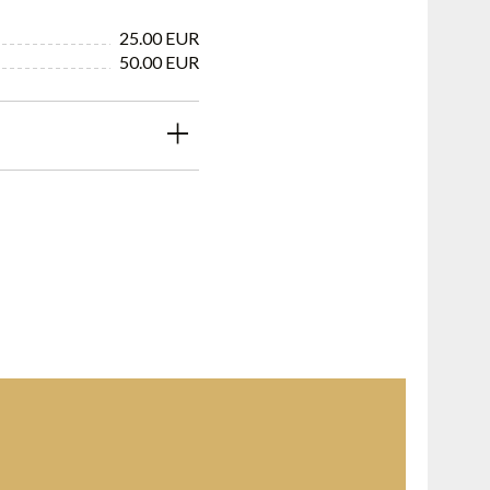
25.00 EUR
50.00 EUR