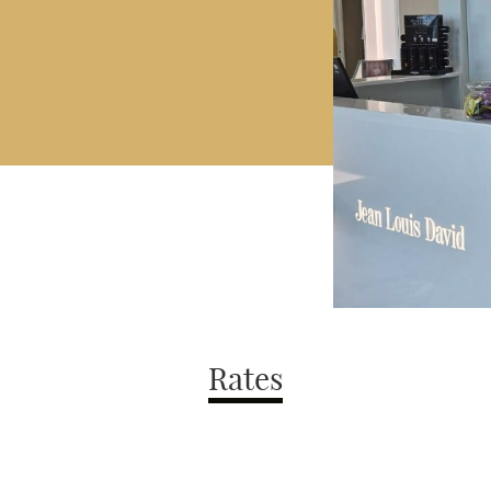
Rates