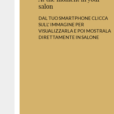
salon
DAL TUO SMARTPHONE CLICCA
SULL’ IMMAGINE PER
VISUALIZZARLA E POI MOSTRALA
DIRETTAMENTE IN SALONE