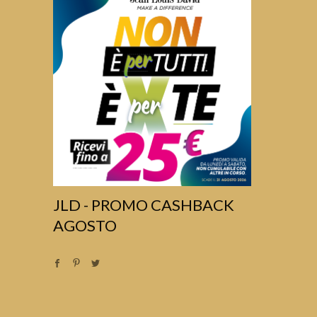
JLD - PROMO CASHBACK
AGOSTO