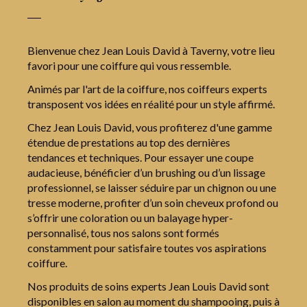
Bienvenue chez Jean Louis David à Taverny, votre lieu
favori pour une coiffure qui vous ressemble.
Animés par l'art de la coiffure, nos coiffeurs experts
transposent vos idées en réalité pour un style affirmé.
Chez Jean Louis David, vous profiterez d'une gamme
étendue de prestations au top des dernières
tendances et techniques. Pour essayer une coupe
audacieuse, bénéficier d’un brushing ou d’un lissage
professionnel, se laisser séduire par un chignon ou une
tresse moderne, profiter d’un soin cheveux profond ou
s’offrir une coloration ou un balayage hyper-
personnalisé, tous nos salons sont formés
constamment pour satisfaire toutes vos aspirations
coiffure.
Nos produits de soins experts Jean Louis David sont
disponibles en salon au moment du shampooing, puis à