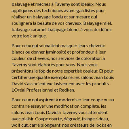
balayage et mèches à Taverny sont idéaux. Nous
appliquons des techniques avant-gardistes pour
réaliser un balayage fondu et sur mesure qui
soulignera la beauté de vos cheveux. Balayage miel,
balayage caramel, balayage blond, à vous de définir
votre look unique.
Pour ceux qui souhaitent masquer leurs cheveux
blancs ou donner luminosité et profondeur à leur
1
couleur de cheveux, nos services de coloration à
Taverny sont élaborés pour vous. Nous vous
présentons le top de notre expertise couleur. Et pour
certifier une qualité exemplaire, les salons Jean Louis
David s'associent exclusivement avec les produits
L’Oréal Professionnel et Redken.
Pour ceux qui aspirent à moderniser leur coupe ou au
contraire essayer une modification complète, les
salons Jean Louis David à Taverny vous attendent
avec plaisir. Coupe courte, dégradé, frange rideau,
wolf cut, carré plongeant, nos créateurs de looks en