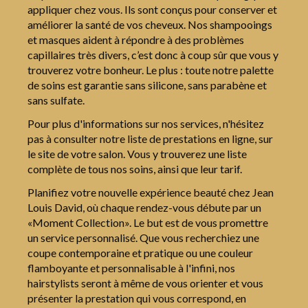
appliquer chez vous. Ils sont conçus pour conserver et
améliorer la santé de vos cheveux. Nos shampooings
et masques aident à répondre à des problèmes
capillaires très divers, c’est donc à coup sûr que vous y
trouverez votre bonheur. Le plus : toute notre palette
de soins est garantie sans silicone, sans parabène et
sans sulfate.
Pour plus d'informations sur nos services, n'hésitez
pas à consulter notre liste de prestations en ligne, sur
le site de votre salon. Vous y trouverez une liste
complète de tous nos soins, ainsi que leur tarif.
Planifiez votre nouvelle expérience beauté chez Jean
Louis David, où chaque rendez-vous débute par un
«Moment Collection». Le but est de vous promettre
un service personnalisé. Que vous recherchiez une
coupe contemporaine et pratique ou une couleur
flamboyante et personnalisable à l'infini, nos
hairstylists seront à même de vous orienter et vous
présenter la prestation qui vous correspond, en