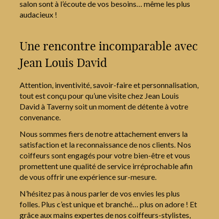
salon sont à l’écoute de vos besoins… même les plus
audacieux !
Une rencontre incomparable avec
Jean Louis David
Attention, inventivité, savoir-faire et personnalisation,
tout est conçu pour qu’une visite chez Jean Louis
David à Taverny soit un moment de détente à votre
convenance.
Nous sommes fiers de notre attachement envers la
satisfaction et la reconnaissance de nos clients. Nos
coiffeurs sont engagés pour votre bien-être et vous
promettent une qualité de service irréprochable afin
de vous offrir une expérience sur-mesure.
N’hésitez pas à nous parler de vos envies les plus
folles. Plus c’est unique et branché… plus on adore ! Et
grâce aux mains expertes de nos coiffeurs-stylistes,