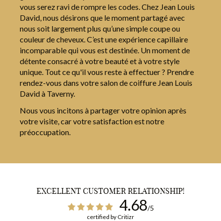
vous serez ravi de rompre les codes. Chez Jean Louis
David, nous désirons que le moment partagé avec
nous soit largement plus qu’une simple coupe ou
couleur de cheveux. C’est une expérience capillaire
incomparable qui vous est destinée. Un moment de
détente consacré à votre beauté et à votre style
unique. Tout ce qu'il vous reste à effectuer ? Prendre
rendez-vous dans votre salon de coiffure Jean Louis
David à Taverny.
Nous vous incitons à partager votre opinion après
votre visite, car votre satisfaction est notre
préoccupation.
EXCELLENT CUSTOMER RELATIONSHIP!
4.68
/5
certified by Critizr