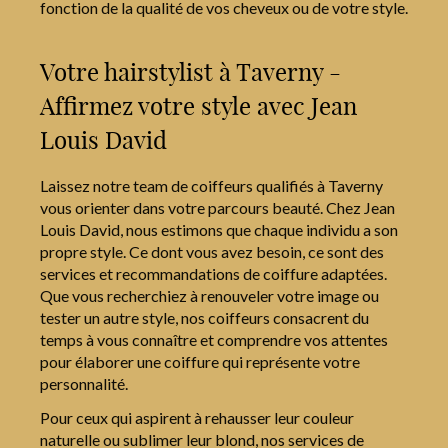
fonction de la qualité de vos cheveux ou de votre style.
Votre hairstylist à Taverny -
Affirmez votre style avec Jean
Louis David
Laissez notre team de coiffeurs qualifiés à Taverny
vous orienter dans votre parcours beauté. Chez Jean
Louis David, nous estimons que chaque individu a son
propre style. Ce dont vous avez besoin, ce sont des
services et recommandations de coiffure adaptées.
Que vous recherchiez à renouveler votre image ou
tester un autre style, nos coiffeurs consacrent du
temps à vous connaître et comprendre vos attentes
pour élaborer une coiffure qui représente votre
personnalité.
Pour ceux qui aspirent à rehausser leur couleur
naturelle ou sublimer leur blond, nos services de