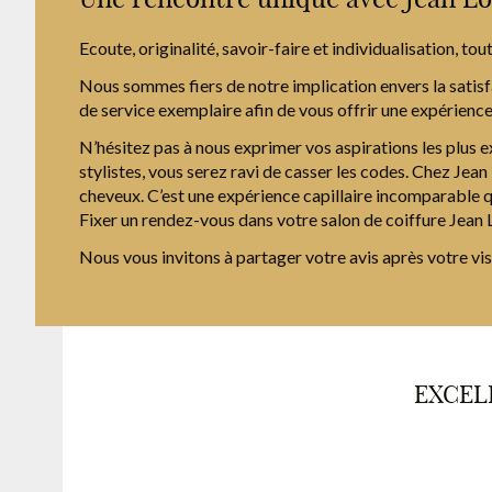
Ecoute, originalité, savoir-faire et individualisation, 
Nous sommes fiers de notre implication envers la satisfa
de service exemplaire afin de vous offrir une expérienc
N’hésitez pas à nous exprimer vos aspirations les plus 
stylistes, vous serez ravi de casser les codes. Chez Je
cheveux. C’est une expérience capillaire incomparable qu
Fixer un rendez-vous dans votre salon de coiffure Jean 
Nous vous invitons à partager votre avis après votre visi
EXCEL