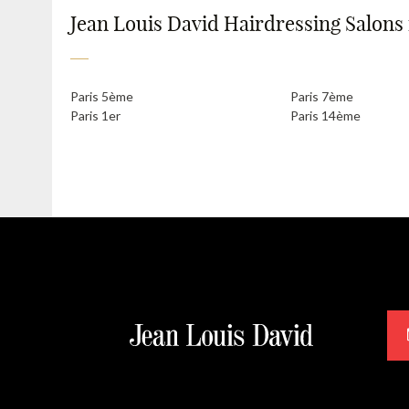
Jean Louis David Hairdressing Salons i
Paris 5ème
Paris 7ème
Paris 1er
Paris 14ème