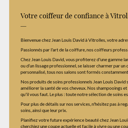
Votre coiffeur de confiance à Vitrol
Bienvenue chez Jean Louis David à Vitrolles, votre adre
Passionnés par l'art de la coiffure, nos coiffeurs profes
Chez Jean Louis David, vous profiterez d'une gamme lar
ou d’un lissage professionnel, se laisser charmer par un
personnalisé, tous nos salons sont formés constamment 
Nos produits de soins professionnels Jean Louis David s
améliorer la santé de vos cheveux. Nos shampooings et 
qu'il vous faut. Le plus : toute notre sélection de soins e
Pour plus de détails sur nos services, n'hésitez pas à reg
soins, ainsi que leur prix.
Planifiez votre future expérience beauté chez Jean Loui
cherchiez une coupe actuelle et facile à vivre ou une cou