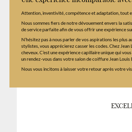
Attention, inventivité, compétence et adaptation, tout 
Nous sommes fiers de notre dévouement envers la satisfa
de service parfaite afin de vous offrir une expérience s
N’hésitez pas à nous parler de vos aspirations les plus 
stylistes, vous apprécierez casser les codes. Chez Jean
cheveux. C’est une expérience capillaire unique qui vous 
un rendez-vous dans votre salon de coiffure Jean Louis D
Nous vous incitons à laisser votre retour après votre visi
EXCEL