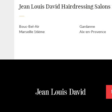
Jean Louis David Hairdressing Salons i
Bouc-Bel-Air
Gardanne
Marseille 16ème
Aix-en-Provence